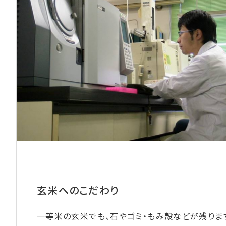
玄米へのこだわり
一等米の玄米でも、石やゴミ・もみ殻などが残りま