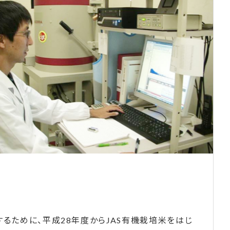
るために、平成28年度からJAS有機栽培米をはじ