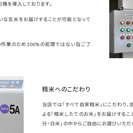
別機を導入しております。
れいな玄米をお届けすることが可能となって
作業のため100%の処理ではない旨ご了
精米へのこだわり
当店では「すべて自家精米」にこだわり、
よる「精米したてのお米」をお届けするこ
分・白米」の中からご自由にお選びいただ