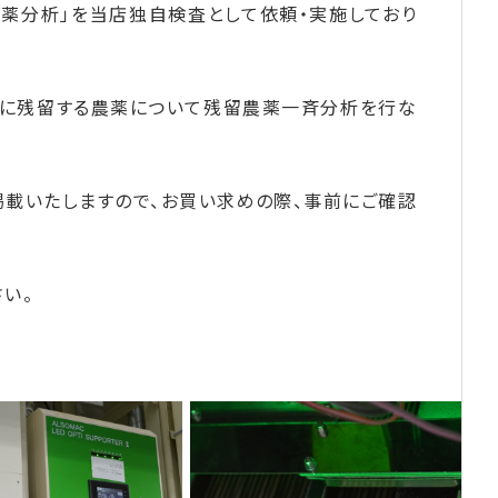
農薬分析」を当店独自検査として依頼・実施しており
料に残留する農薬について残留農薬一斉分析を行な
載いたしますので、お買い求めの際、事前にご確認
さい。