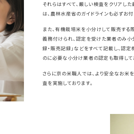
それらはすべて、厳しい検査をクリアした
は、農林水産省のガイドラインも必ずお付
また、有機栽培米を小分けして販売する
義務付けられ、認定を受けた業者のみ小
録・販売記録」などをすべて記載し、認定
のに必要な小分け業者の認定も取得してお
さらに京の米職人では、より安全なお米
査を実施しております。