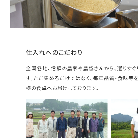
仕入れへのこだわり
全国各地、信頼の農家や農協さんから、選りすぐ
す。ただ集めるだけではなく、毎年品質・食味等
様の食卓へお届けしております。