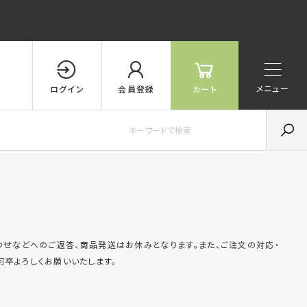
メニュー
ログイン
会員登録
カート
せなどへのご返答、商品発送はお休みとなります。また、ご注文の対応・
卒よろしくお願いいたします。