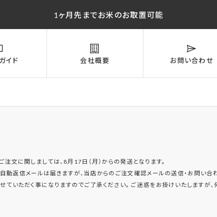
1ヶ月先までお米のお取置可能
ガイド
会社概要
お問い合わせ
のご注文に関しましては、8月17日（月）からの発送となります。
自動返信メールは届きますが、当店からのご注文確認メールの送信・お問い合わ
ていただく事になりますのでご了承ください。 ご迷惑をお掛けいたしますが、何