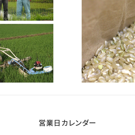
営業日カレンダー