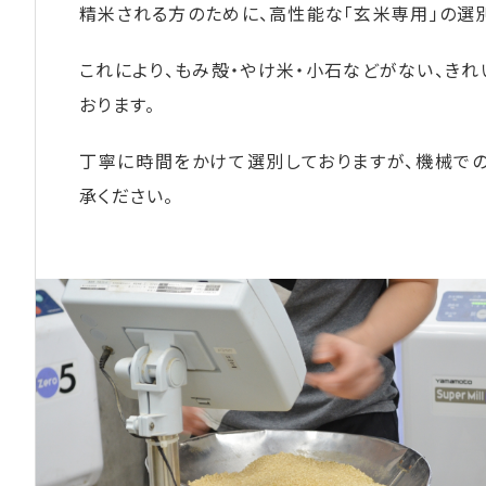
精米される方のために、高性能な「玄米専用」の選
これにより、もみ殻・やけ米・小石などがない、き
おります。
丁寧に時間をかけて選別しておりますが、機械での
承ください。