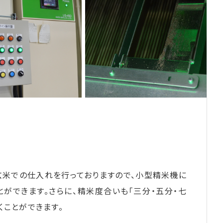
玄米での仕入れを行っておりますので、小型精米機に
とができます。さらに、精米度合いも「三分・五分・七
くことができます。