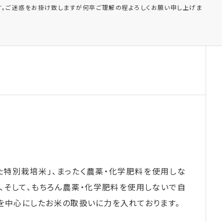
。ご迷惑をお掛け致しますが何卒ご理解の程よろしくお願い申し上げま
た特別栽培米」、まったく農薬・化学肥料を使用しな
、そして、もちろん農薬・化学肥料を使用しないで自
」を中心にしたお米の取扱いに力を入れております。