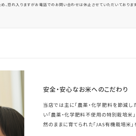
ため、恐れ入りますがお電話でのお問い合わせは休止させていただいております
安全・安心なお米へのこだわり
当店では主に「農薬・化学肥料を節減し
い「農薬・化学肥料不使用の特別栽培米」
然のままに育てられた「JAS有機栽培米