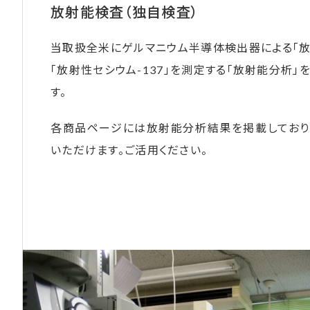
放射能検査（独自検査）
当取扱全米にゲルマニウム半導体検出器による「放射性
「放射性セシウム-137」を測定する「放射能分析
す。
各商品ページには放射能分析結果を掲載しており
いただけます。ご活用ください。