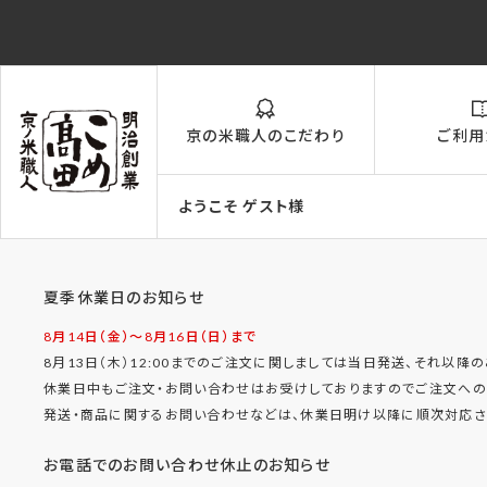
京の米職人のこだわり
ご利用
ようこそ ゲスト様
夏季休業日のお知らせ
8月14日（金）〜8月16日（日）まで
8月13日（木）12:00までのご注文に関しましては当日発送、それ以降
休業日中もご注文・お問い合わせはお受けしておりますのでご注文への
発送・商品に関するお問い合わせなどは、休業日明け以降に順次対応させ
お電話でのお問い合わせ休止のお知らせ