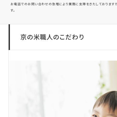
お電話でのお問い合わせの急増により業務に支障をきたしております
す。
京の米職人のこだわり