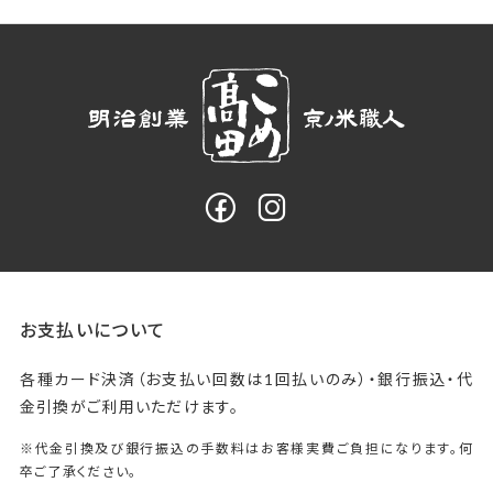
お支払いについて
各種カード決済（お支払い回数は1回払いのみ）・銀行振込・代
金引換がご利用いただけます。
※代金引換及び銀行振込の手数料はお客様実費ご負担になります。何
卒ご了承ください。