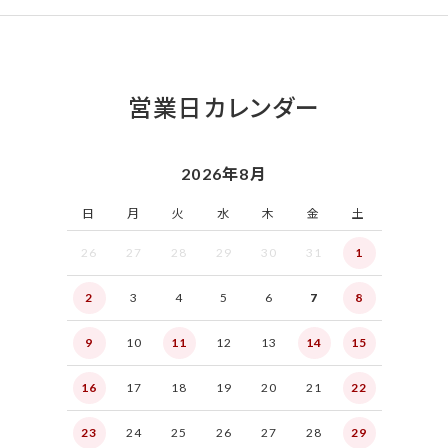
営業日カレンダー
2026年8月
日
月
火
水
木
金
土
26
27
28
29
30
31
1
2
3
4
5
6
7
8
9
10
11
12
13
14
15
16
17
18
19
20
21
22
23
24
25
26
27
28
29