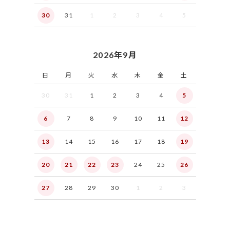
30
31
1
2
3
4
5
2026年9月
日
月
火
水
木
金
土
30
31
1
2
3
4
5
6
7
8
9
10
11
12
13
14
15
16
17
18
19
20
21
22
23
24
25
26
27
28
29
30
1
2
3