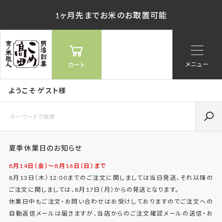
1ヶ月先までお米のお取置可能
メニュー
カート
ようこそ ゲスト様
夏季休業日のお知らせ
8月14日（金）〜8月16日（日）まで
8月13日（木）12:00までのご注文に関しましては当日発送、それ以降の
ご注文に関しましては、8月17日（月）からの発送となります。
休業日中もご注文・お問い合わせはお受けしておりますのでご注文への
自動返信メールは届きますが、当店からのご注文確認メールの送信・お