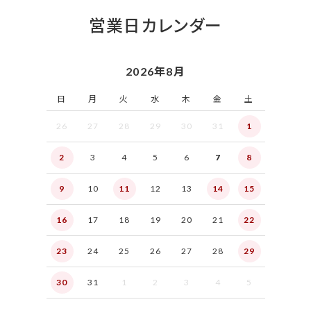
営業日カレンダー
2026年8月
日
月
火
水
木
金
土
26
27
28
29
30
31
1
2
3
4
5
6
7
8
9
10
11
12
13
14
15
16
17
18
19
20
21
22
23
24
25
26
27
28
29
30
31
1
2
3
4
5