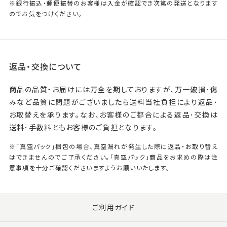
※銀行振込・郵便振替のお客様は入金が確認でき次第の発送となります
のでお気をつけください。
返品・交換について
商品の品質・お届けには万全を期しておりますが、万一破損･傷
みなど品質に問題がございましたら送料当社負担により返品･
お取替えを承ります。なお、お客様のご都合による返品･交換は
送料･手数料ともお客様のご負担となります。
※「真空パック」梱包の場合、真空漏れが発生した際に返品・お取り替え
はできませんのでご了承ください。「真空パック」商品をお求めの際は注
意事項を十分ご確認くださいますようお願いいたします。
ご利用ガイド