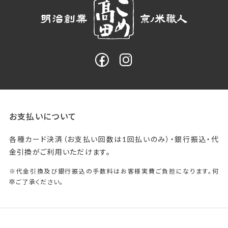
お支払いについて
各種カード決済（お支払い回数は1回払いのみ）・銀行振込・代
金引換がご利用いただけます。
※代金引換及び銀行振込の手数料はお客様実費ご負担になります。何
卒ご了承ください。