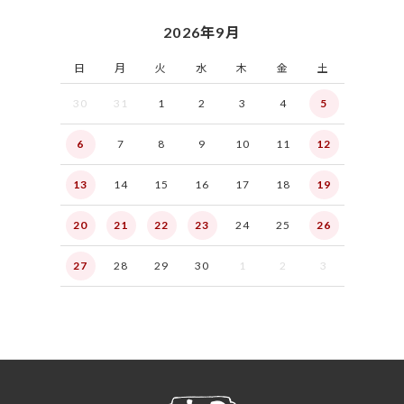
2026年9月
日
月
火
水
木
金
土
30
31
1
2
3
4
5
6
7
8
9
10
11
12
13
14
15
16
17
18
19
20
21
22
23
24
25
26
27
28
29
30
1
2
3