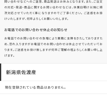
問い合わせなどへのご返答、商品発送はお休みとなります。また、ご注文
の対応・発送・商品に関するお問い合わせなどは、休業日明け以降に順
次対応させていただく事になりますのでご了承ください。 ご迷惑をお掛
けいたしますが、何卒よろしくお願いいたします。
お電話でのお問い合わせ休止のお知らせ
お電話でのお問い合わせの急増により業務に支障をきたしておりますた
め、恐れ入りますがお電話でのお問い合わせは休止させていただいてお
ります。ご迷惑をお掛け致しますが何卒ご理解の程よろしくお願い申し上
げます。
新潟県佐渡産
現在登録されている商品はありません。