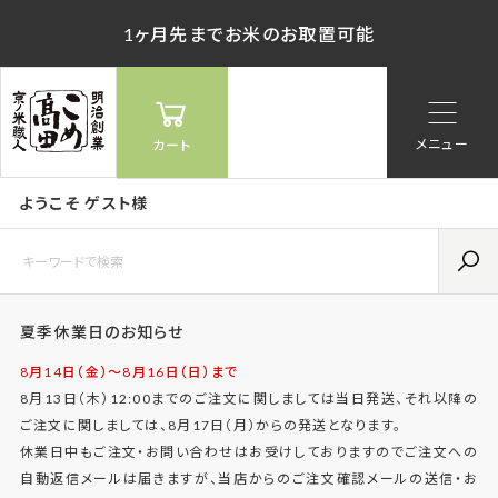
1ヶ月先までお米のお取置可能
メニュー
カート
ようこそ ゲスト様
夏季休業日のお知らせ
8月14日（金）〜8月16日（日）まで
8月13日（木）12:00までのご注文に関しましては当日発送、それ以降の
ご注文に関しましては、8月17日（月）からの発送となります。
休業日中もご注文・お問い合わせはお受けしておりますのでご注文への
自動返信メールは届きますが、当店からのご注文確認メールの送信・お