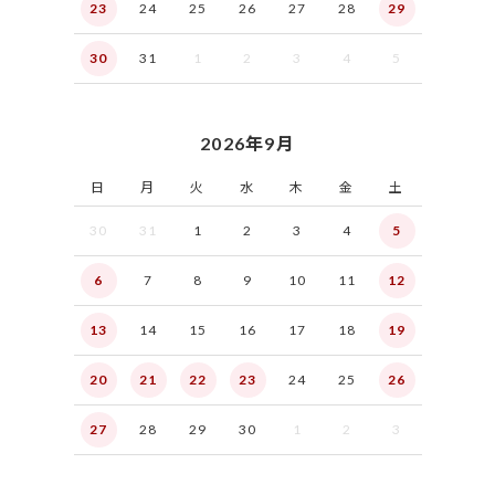
23
24
25
26
27
28
29
30
31
1
2
3
4
5
2026年9月
日
月
火
水
木
金
土
30
31
1
2
3
4
5
6
7
8
9
10
11
12
13
14
15
16
17
18
19
20
21
22
23
24
25
26
27
28
29
30
1
2
3