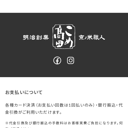
お支払いについて
各種カード決済（お支払い回数は1回払いのみ）・銀行振込・代
金引換がご利用いただけます。
※代金引換及び銀行振込の手数料はお客様実費ご負担になります。何