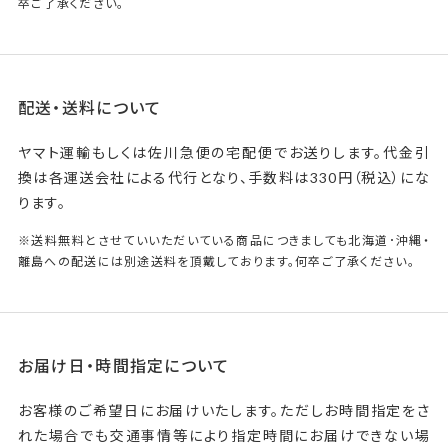
卒ご了承ください。
配送・送料について
ヤマト運輸もしくは佐川急便の宅配便でお送りします。代金引
換は各運送会社による代行となり、手数料は330円（税込）にな
ります。
※送料無料とさせていいただいている商品につきましても北海道･沖縄・
離島への配送には別途送料を頂戴しております。何卒ご了承ください。
お届け日・時間指定について
お客様のご希望日にお届けいたします。ただしお時間指定をさ
れた場合でも交通事情等により指定時間にお届けできない場