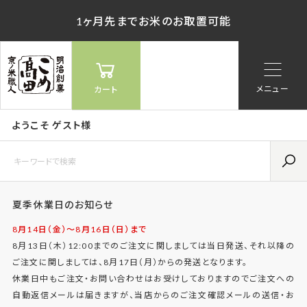
1ヶ月先までお米のお取置可能
メニュー
カート
ようこそ ゲスト様
夏季休業日のお知らせ
8月14日（金）〜8月16日（日）まで
8月13日（木）12:00までのご注文に関しましては当日発送、それ以降の
ご注文に関しましては、8月17日（月）からの発送となります。
休業日中もご注文・お問い合わせはお受けしておりますのでご注文への
自動返信メールは届きますが、当店からのご注文確認メールの送信・お