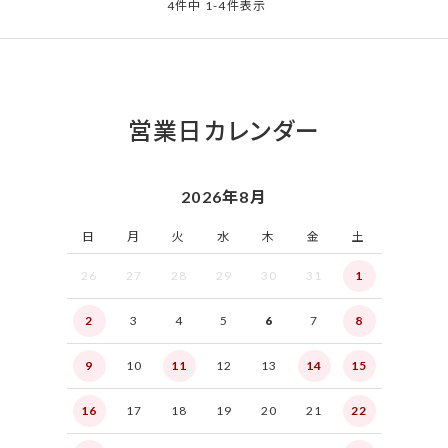
4
件中
1
-
4
件表示
営業日カレンダー
2026年8月
日
月
火
水
木
金
土
26
27
28
29
30
31
1
2
3
4
5
6
7
8
9
10
11
12
13
14
15
16
17
18
19
20
21
22