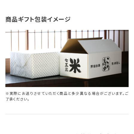
商品ギフト包装イメージ
※実際にお送りさせていただく商品と多少異なる場合がございます。ご
了承ください。