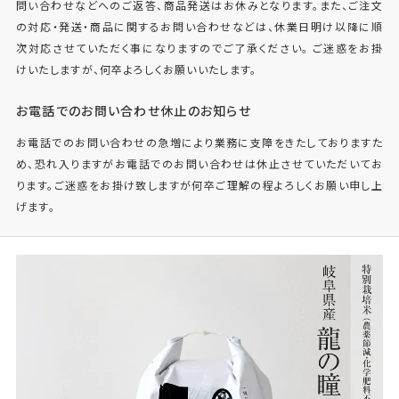
問い合わせなどへのご返答、商品発送はお休みとなります。また、ご注文
の対応・発送・商品に関するお問い合わせなどは、休業日明け以降に順
次対応させていただく事になりますのでご了承ください。 ご迷惑をお掛
けいたしますが、何卒よろしくお願いいたします。
お電話でのお問い合わせ休止のお知らせ
お電話でのお問い合わせの急増により業務に支障をきたしておりますた
め、恐れ入りますがお電話でのお問い合わせは休止させていただいてお
ります。ご迷惑をお掛け致しますが何卒ご理解の程よろしくお願い申し上
げます。