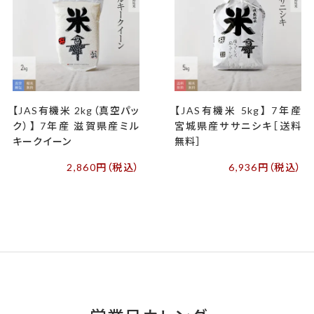
【JAS有機米 2kg（真空パッ
【JAS有機米 5kg】 7年産
ク）】 7年産 滋賀県産ミル
宮城県産ササニシキ［送料
キークイーン
無料］
2,860円（税込）
6,936円（税込）