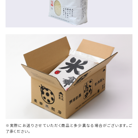
※実際にお送りさせていただく商品と多少異なる場合がございます。ご
了承ください。