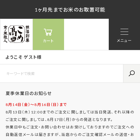
1ヶ月先までお米のお取置可能
メニュー
カート
ようこそ ゲスト様
夏季休業日のお知らせ
8月14日（金）〜8月16日（日）まで
8月13日（木）12:00までのご注文に関しましては当日発送、それ以降の
ご注文に関しましては、8月17日（月）からの発送となります。
休業日中もご注文・お問い合わせはお受けしておりますのでご注文への
自動返信メールは届きますが、当店からのご注文確認メールの送信・お