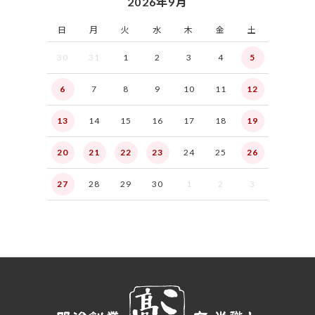
2026年9月
日
月
火
水
木
金
土
30
31
1
2
3
4
5
6
7
8
9
10
11
12
13
14
15
16
17
18
19
20
21
22
23
24
25
26
27
28
29
30
1
2
3