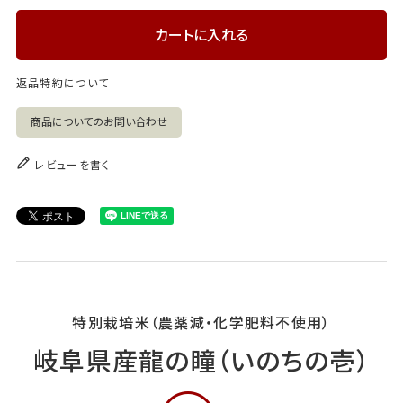
カートに入れる
返品特約について
商品についてのお問い合わせ
レビューを書く
特別栽培米（農薬減・化学肥料不使用）
岐阜県産龍の瞳（いのちの壱）