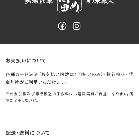
お支払いについて
各種カード決済（お支払い回数は1回払いのみ）・銀行振込・代
金引換がご利用いただけます。
※代金引換及び銀行振込の手数料はお客様実費ご負担になります。何
卒ご了承ください。
配送・送料について