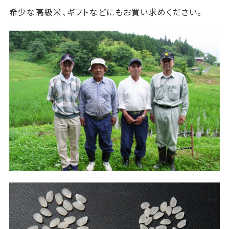
希少な高級米、ギフトなどにもお買い求めください。