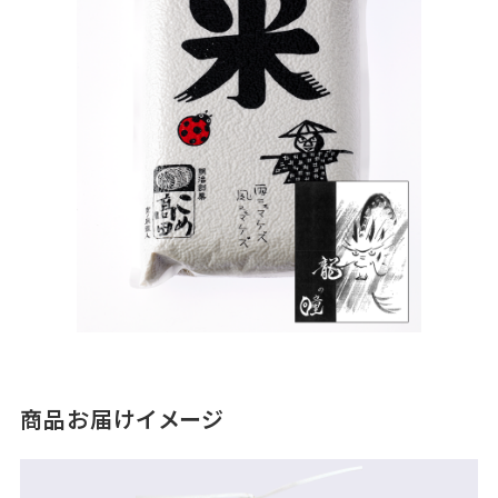
商品お届けイメージ