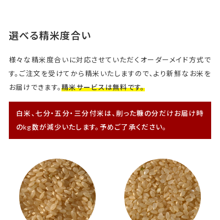
選べる精米度合い
様々な精米度合いに対応させていただくオーダーメイド方式で
す。ご注文を受けてから精米いたしますので、より新鮮なお米を
お届けできます。
精米サービスは無料です。
白米、七分・五分・三分付米は、削った糠の分だけお届け時
のkg数が減少いたします。予めご了承ください。