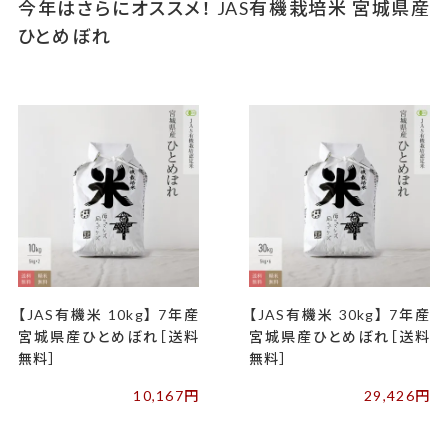
今年はさらにオススメ！ JAS有機栽培米 宮城県産
ひとめぼれ
【JAS有機米 10kg】 7年産
【JAS有機米 30kg】 7年産
宮城県産ひとめぼれ［送料
宮城県産ひとめぼれ［送料
無料］
無料］
10,167円
29,426円