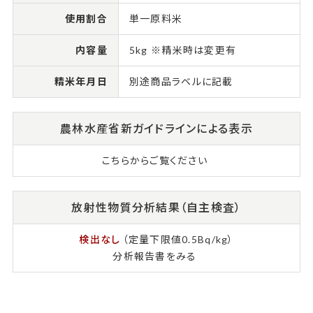
使用割合
単一原料米
内容量
5kg ※精米時は変更有
精米年月日
別途商品ラベルに記載
農林水産省新ガイドラインによる表示
こちらからご覧ください
放射性物質分析結果（自主検査）
検出なし
（定量下限値0.5Bq/kg）
分析報告書をみる