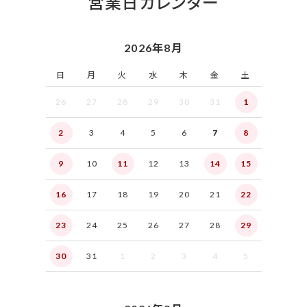
営業日カレンダー
2026年8月
日
月
火
水
木
金
土
26
27
28
29
30
31
1
2
3
4
5
6
7
8
9
10
11
12
13
14
15
16
17
18
19
20
21
22
23
24
25
26
27
28
29
30
31
1
2
3
4
5