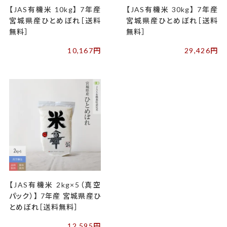
【JAS有機米 10kg】 7年産
【JAS有機米 30kg】 7年産
宮城県産ひとめぼれ［送料
宮城県産ひとめぼれ［送料
無料］
無料］
10,167円
29,426円
【JAS有機米 2kg×5（真空
パック）】 7年産 宮城県産ひ
とめぼれ［送料無料］
12,595円