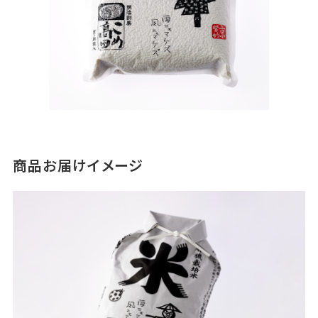
商品お届けイメージ