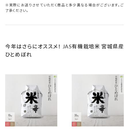
※実際にお送りさせていただく商品と多少異なる場合がございます。ご
了承ください。
今年はさらにオススメ！ JAS有機栽培米 宮城県産
ひとめぼれ