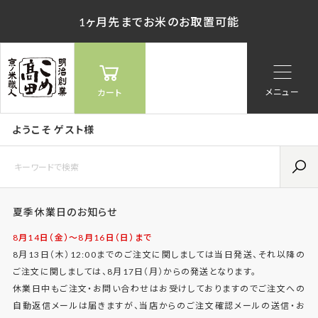
1ヶ月先までお米のお取置可能
メニュー
カート
ようこそ ゲスト様
夏季休業日のお知らせ
8月14日（金）〜8月16日（日）まで
8月13日（木）12:00までのご注文に関しましては当日発送、それ以降の
ご注文に関しましては、8月17日（月）からの発送となります。
休業日中もご注文・お問い合わせはお受けしておりますのでご注文への
自動返信メールは届きますが、当店からのご注文確認メールの送信・お