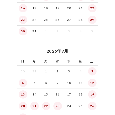
16
17
18
19
20
21
22
23
24
25
26
27
28
29
30
31
1
2
3
4
5
2026年9月
日
月
火
水
木
金
土
30
31
1
2
3
4
5
6
7
8
9
10
11
12
13
14
15
16
17
18
19
20
21
22
23
24
25
26