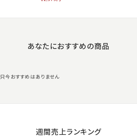
あなたにおすすめの商品
只今おすすめはありません
週間売上ランキング