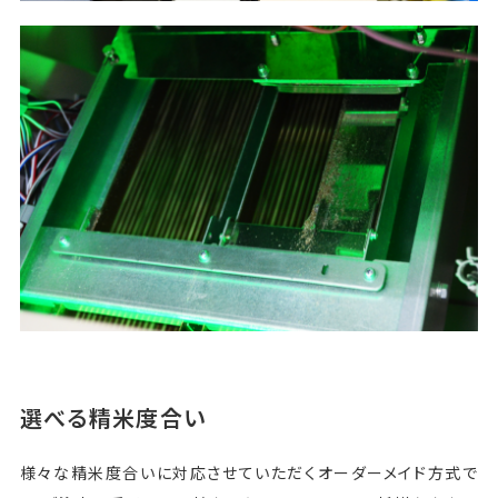
選べる精米度合い
様々な精米度合いに対応させていただくオーダーメイド方式で