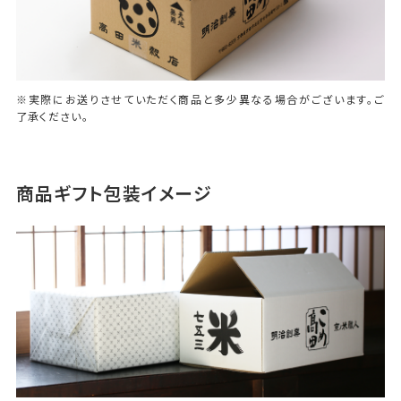
※実際にお送りさせていただく商品と多少異なる場合がございます。ご
了承ください。
商品ギフト包装イメージ