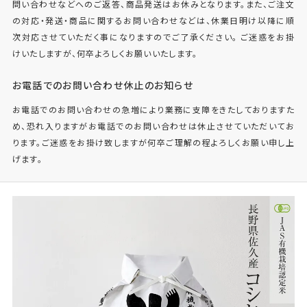
問い合わせなどへのご返答、商品発送はお休みとなります。また、ご注文
の対応・発送・商品に関するお問い合わせなどは、休業日明け以降に順
次対応させていただく事になりますのでご了承ください。 ご迷惑をお掛
けいたしますが、何卒よろしくお願いいたします。
お電話でのお問い合わせ休止のお知らせ
お電話でのお問い合わせの急増により業務に支障をきたしておりますた
め、恐れ入りますがお電話でのお問い合わせは休止させていただいてお
ります。ご迷惑をお掛け致しますが何卒ご理解の程よろしくお願い申し上
げます。