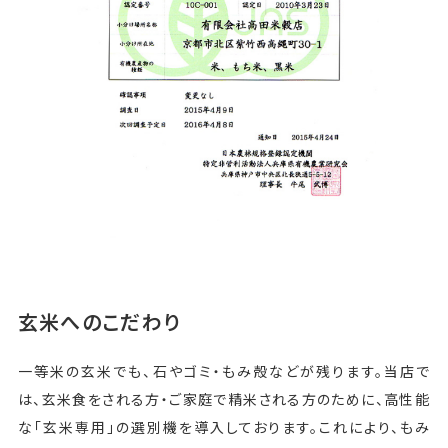
玄米へのこだわり
一等米の玄米でも、石やゴミ・もみ殻などが残ります。当店で
は、玄米食をされる方・ご家庭で精米される方のために、高性能
な「玄米専用」の選別機を導入しております。これにより、もみ