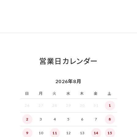
営業日カレンダー
2026年8月
日
月
火
水
木
金
土
26
27
28
29
30
31
1
2
3
4
5
6
7
8
9
10
11
12
13
14
15