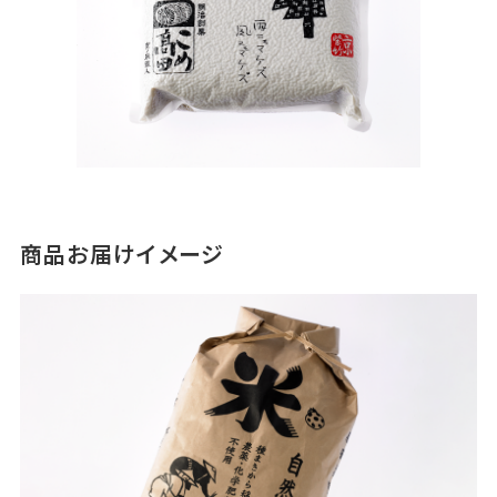
商品お届けイメージ