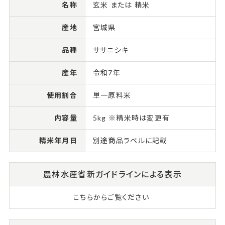
名称
玄米 または 精米
産地
宮城県
品種
ササニシキ
産年
令和7年
使用割合
単一原料米
内容量
5kg ※精米時は変更有
精米年月日
別途商品ラベルに記載
農林水産省新ガイドラインによる表示
こちらからご覧ください