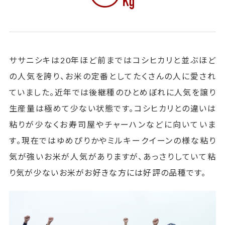
ササニシキは20年ほど前まではコシヒカリと並ぶほど
の人気を誇り、お米の定番としてたくさんの人に愛され
ていました。近年では後継種のひとめぼれに人気を譲り
生産量は極めて少ない状態です。コシヒカリとの違いは
粘りが少なくお寿司屋やチャーハンなどに向いていま
す。現在ではゆめぴりかやミルキークイーンの様な粘り
気が強いお米が人気がありますが、あっさりしていて粘
り気が少ないお米がお好きな方には好評の品種です。