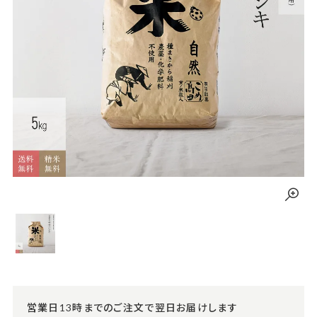
営業日13時までのご注文で翌日お届けします