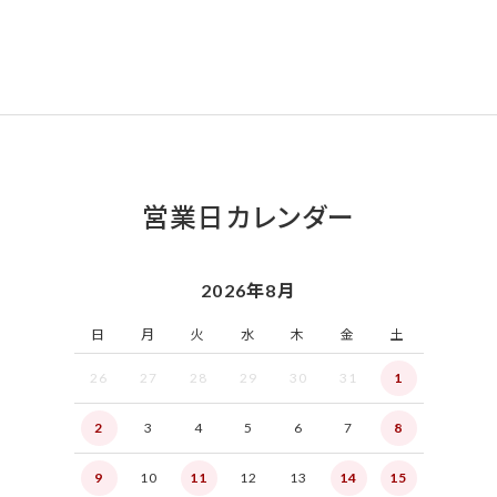
営業日カレンダー
2026年8月
日
月
火
水
木
金
土
26
27
28
29
30
31
1
2
3
4
5
6
7
8
9
10
11
12
13
14
15