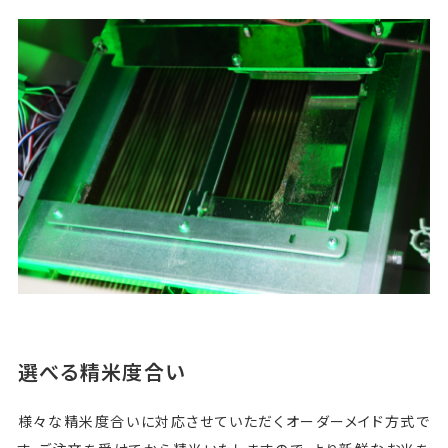
選べる精米度合い
様々な精米度合いに対応させていただくオーダーメイド方式で