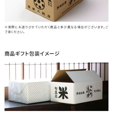
※実際にお送りさせていただく商品と多少異なる場合がございます。ご
了承ください。
商品ギフト包装イメージ