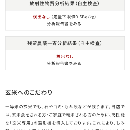
放射性物質分析結果（自主検査）
検出なし
（定量下限値0.5Bq/kg）
分析報告書をみる
残留農薬一斉分析結果（自主検査）
検出なし
分析報告書をみる
玄米へのこだわり
一等米の玄米でも、石やゴミ・もみ殻などが残ります。当店で
は、玄米食をされる方・ご家庭で精米される方のために、高性能
な「玄米専用」の選別機を導入しております。これにより、もみ