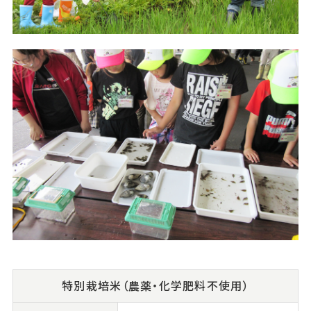
特別栽培米（農薬・化学肥料不使用）