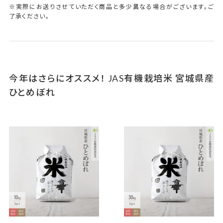
※実際にお送りさせていただく商品と多少異なる場合がございます。ご
了承ください。
今年はさらにオススメ！ JAS有機栽培米 宮城県産
ひとめぼれ