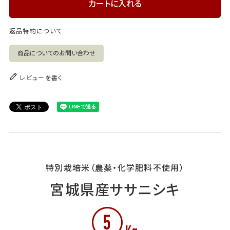
カートに入れる
返品特約について
商品についてのお問い合わせ
レビューを書く
特別栽培米（農薬・化学肥料不使用）
宮城県産ササニシキ