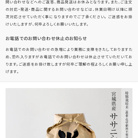
問い合わせなどへのご返答、商品発送はお休みとなります。また、ご注文
の対応・発送・商品に関するお問い合わせなどは、休業日明け以降に順
次対応させていただく事になりますのでご了承ください。 ご迷惑をお掛
けいたしますが、何卒よろしくお願いいたします。
お電話でのお問い合わせ休止のお知らせ
お電話でのお問い合わせの急増により業務に支障をきたしておりますた
め、恐れ入りますがお電話でのお問い合わせは休止させていただいてお
ります。ご迷惑をお掛け致しますが何卒ご理解の程よろしくお願い申し上
げます。