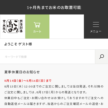
1ヶ月先までお米のお取置可能
メニュー
カート
ようこそ ゲスト様
夏季休業日のお知らせ
8月14日（金）〜8月16日（日）まで
8月13日（木）12:00までのご注文に関しましては当日発送、それ以降の
ご注文に関しましては、8月17日（月）からの発送となります。
休業日中もご注文・お問い合わせはお受けしておりますのでご注文への
自動返信メールは届きますが、当店からのご注文確認メールの送信・お