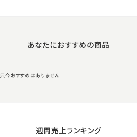
あなたにおすすめの商品
只今おすすめはありません
週間売上ランキング