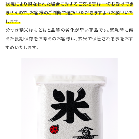
状況により損なわれた場合に対するご交換等は一切お受けでき
ませんので、お客様のご判断で選択いただきますようお願いいた
します。
分つき精米はもともと品質の劣化が早い商品です。緊急時に備
えた長期保存をお考えのお客様は、玄米で保管される事をおす
すめいたします。