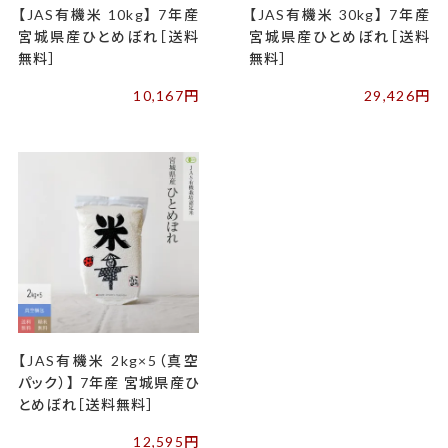
【JAS有機米 10kg】 7年産
【JAS有機米 30kg】 7年産
宮城県産ひとめぼれ［送料
宮城県産ひとめぼれ［送料
無料］
無料］
10,167円
29,426円
【JAS有機米 2kg×5（真空
パック）】 7年産 宮城県産ひ
とめぼれ［送料無料］
12,595円