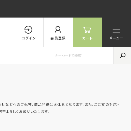
メニュー
ログイン
会員登録
カート
せなどへのご返答、商品発送はお休みとなります。また、ご注文の対応・
卒よろしくお願いいたします。