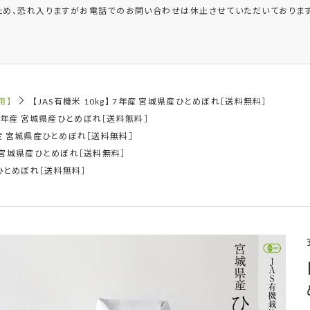
ため、恐れ入りますがお電話でのお問い合わせは休止させていただいております
用】
【JAS有機米 10kg】 7年産 宮城県産ひとめぼれ［送料無料］
】 7年産 宮城県産ひとめぼれ［送料無料］
7年産 宮城県産ひとめぼれ［送料無料］
年産 宮城県産ひとめぼれ［送料無料］
県産ひとめぼれ［送料無料］