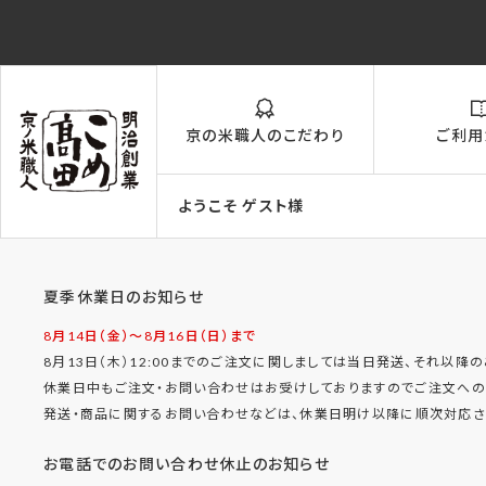
京の米職人のこだわり
ご利用
ようこそ ゲスト様
夏季休業日のお知らせ
8月14日（金）〜8月16日（日）まで
8月13日（木）12:00までのご注文に関しましては当日発送、それ以降
休業日中もご注文・お問い合わせはお受けしておりますのでご注文への
発送・商品に関するお問い合わせなどは、休業日明け以降に順次対応させ
お電話でのお問い合わせ休止のお知らせ