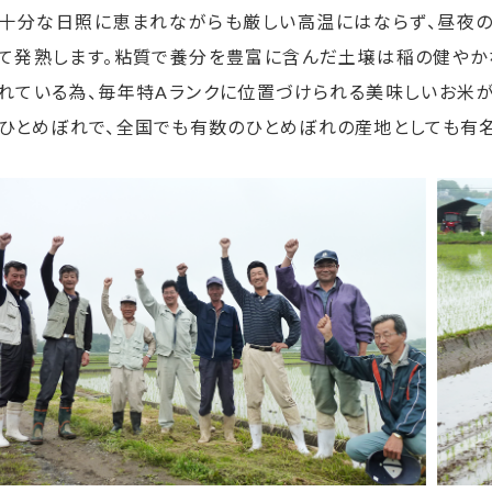
十分な日照に恵まれながらも厳しい高温にはならず、昼夜の
て発熟します。粘質で養分を豊富に含んだ土壌は稲の健やか
れている為、毎年特Aランクに位置づけられる美味しいお米
ひとめぼれで、全国でも有数のひとめぼれの産地としても有名