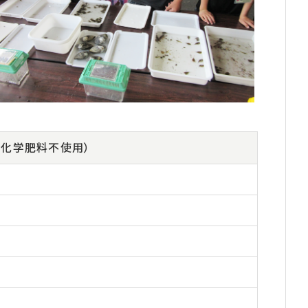
・化学肥料不使用）