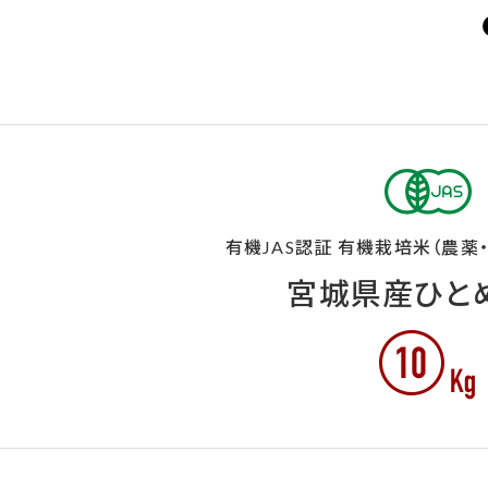
有機JAS認証 有機栽培米（農薬
宮城県産ひと