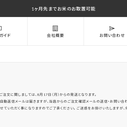
1ヶ月先までお米のお取置可能
ガイド
会社概要
お問い合わせ
のご注文に関しましては、8月17日（月）からの発送となります。
自動返信メールは届きますが、当店からのご注文確認メールの送信・お問い合わ
ていただく事になりますのでご了承ください。 ご迷惑をお掛けいたしますが、何