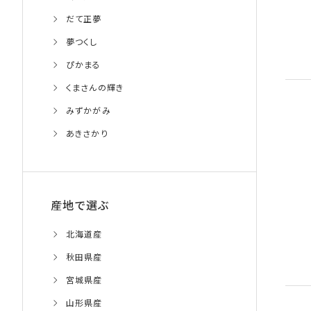
だて正夢
夢つくし
ぴかまる
くまさんの輝き
みずかがみ
あきさかり
産地で選ぶ
北海道産
秋田県産
宮城県産
山形県産