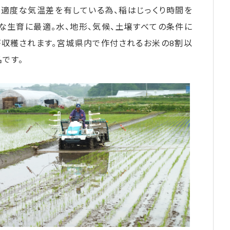
適度な気温差を有している為、稲はじっくり時間を
な生育に最適。水、地形、気候、土壌すべての条件に
が収穫されます。宮城県内で作付されるお米の8割以
です。