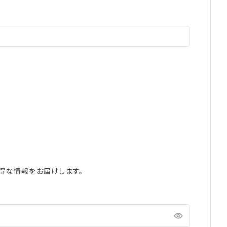
得な情報をお届けします。