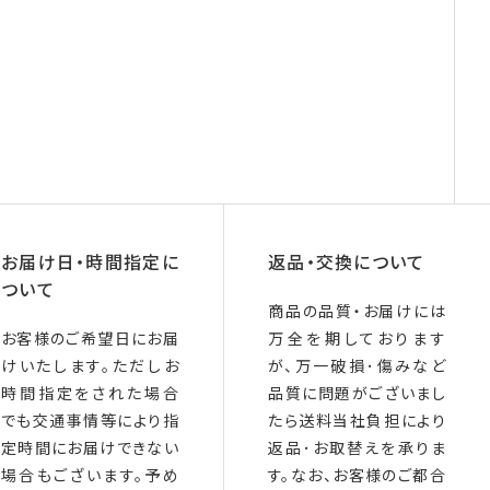
お届け日・時間指定に
返品・交換について
ついて
商品の品質・お届けには
お客様のご希望日にお届
万全を期しております
けいたします。ただしお
が、万一破損･傷みなど
時間指定をされた場合
品質に問題がございまし
でも交通事情等により指
たら送料当社負担により
定時間にお届けできない
返品･お取替えを承りま
場合もございます。予め
す。なお、お客様のご都合