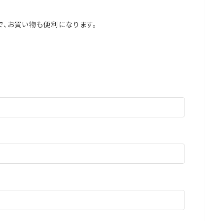
で、お買い物も便利になります。