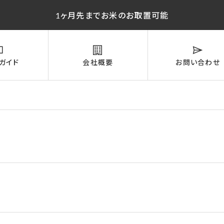
1ヶ月先までお米のお取置可能
ガイド
会社概要
お問い合わせ