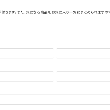
が付きます。また、気になる商品をお気に入り一覧にまとめられますの