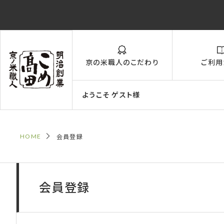
京の米職人のこだわり
ご利用
ようこそ ゲスト様
HOME
会員登録
会員登録