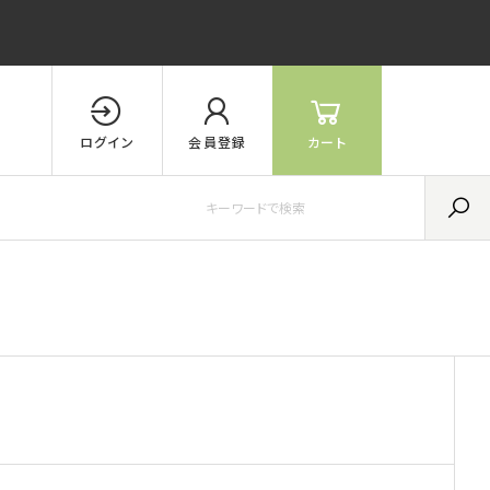
ログイン
会員登録
カート