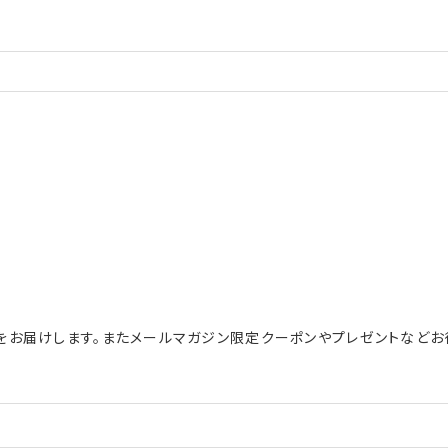
をお届けします。またメールマガジン限定クーポンやプレゼントなどお