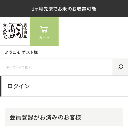
1ヶ月先までお米のお取置可能
カート
ようこそ ゲスト様
ログイン
会員登録がお済みのお客様