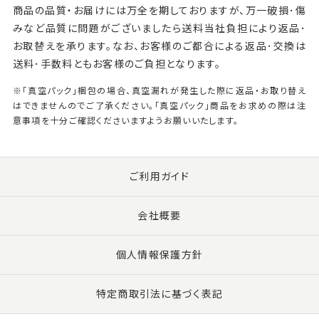
商品の品質・お届けには万全を期しておりますが、万一破損･傷
みなど品質に問題がございましたら送料当社負担により返品･
お取替えを承ります。なお、お客様のご都合による返品･交換は
送料･手数料ともお客様のご負担となります。
※「真空パック」梱包の場合、真空漏れが発生した際に返品・お取り替え
はできませんのでご了承ください。「真空パック」商品をお求めの際は注
意事項を十分ご確認くださいますようお願いいたします。
ご利用ガイド
会社概要
個人情報保護方針
特定商取引法に基づく表記