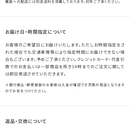
離島への配送には別途送料を頂戴しております。何卒ご了承ください。
お届け日・時間指定について
お客様のご希望日にお届けいたします。ただしお時間指定をさ
れた場合でも交通事情等により指定時間にお届けできない場
合もございます。予めご了承ください。クレジットカード・代金引
換でのお支払いは一部商品を除き14時までのご注文に関して
は即日発送させていただきます。
※銀行振込・郵便振替のお客様は入金が確認でき次第の発送となります
のでお気をつけください。
返品・交換について