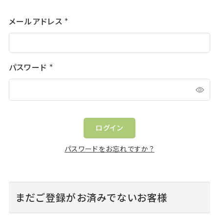
メールアドレス
(必
須)
パスワード
(必
須)
ログイン
パスワードをお忘れですか？
まだご登録がお済みでないお客様