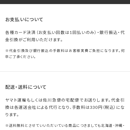
お支払いについて
各種カード決済（お支払い回数は1回払いのみ）・銀行振込・代
金引換がご利用いただけます。
※代金引換及び銀行振込の手数料はお客様実費ご負担になります。何
卒ご了承ください。
配送・送料について
ヤマト運輸もしくは佐川急便の宅配便でお送りします。代金引
換は各運送会社による代行となり、手数料は330円（税込）にな
ります。
※送料無料とさせていいただいている商品につきましても北海道･沖縄・