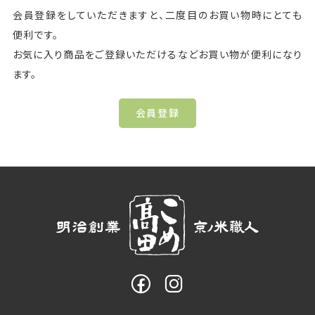
会員登録をしていただきますと、二度目のお買い物時にとても
便利です。
お気に入り商品をご登録いただけるなどお買い物が便利になり
ます。
会員登録