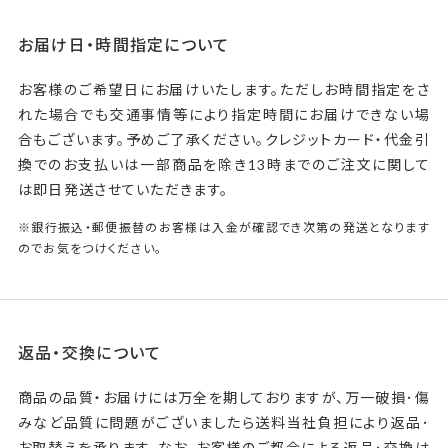
お届け日・時間指定について
お客様のご希望日にお届けいたします。ただしお時間指定をさ
れた場合でも交通事情等により指定時間にお届けできない場
合もございます。予めご了承ください。クレジットカード・代金引
換でのお支払いは一部商品を除き13時までのご注文に関して
は即日発送させていただきます。
※銀行振込・郵便振替のお客様は入金が確認でき次第の発送となります
のでお気をつけください。
返品・交換について
商品の品質・お届けには万全を期しておりますが、万一破損･傷
みなど品質に問題がございましたら送料当社負担により返品･
お取替えを承ります。なお、お客様のご都合による返品･交換は