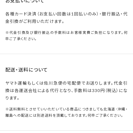
お支払いについて
各種カード決済（お支払い回数は1回払いのみ）・銀行振込・代
金引換がご利用いただけます。
※代金引換及び銀行振込の手数料はお客様実費ご負担になります。何
卒ご了承ください。
配送・送料について
ヤマト運輸もしくは佐川急便の宅配便でお送りします。代金引
換は各運送会社による代行となり、手数料は330円（税込）にな
ります。
※送料無料とさせていいただいている商品につきましても北海道･沖縄・
離島への配送には別途送料を頂戴しております。何卒ご了承ください。