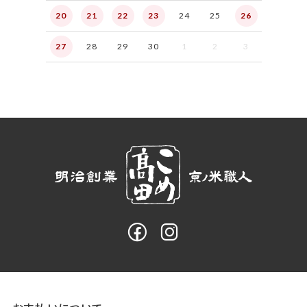
20
21
22
23
24
25
26
27
28
29
30
1
2
3