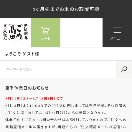
1ヶ月先までお米のお取置可能
メニュー
カート
ようこそ ゲスト様
夏季休業日のお知らせ
8月14日（金）〜8月16日（日）まで
8月13日（木）12:00までのご注文に関しましては当日発送、それ以降の
ご注文に関しましては、8月17日（月）からの発送となります。
休業日中もご注文・お問い合わせはお受けしておりますのでご注文への
自動返信メールは届きますが、当店からのご注文確認メールの送信・お