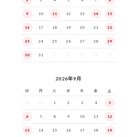
9
10
11
12
13
14
15
16
17
18
19
20
21
22
23
24
25
26
27
28
29
30
31
1
2
3
4
5
2026年9月
日
月
火
水
木
金
土
30
31
1
2
3
4
5
6
7
8
9
10
11
12
13
14
15
16
17
18
19