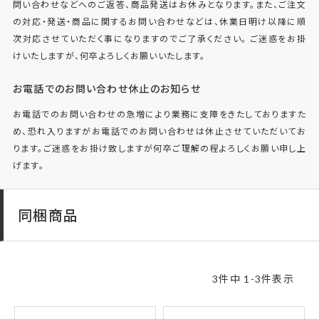
問い合わせなどへのご返答、商品発送はお休みとなります。また、ご注文
の対応・発送・商品に関するお問い合わせなどは、休業日明け以降に順
次対応させていただく事になりますのでご了承ください。 ご迷惑をお掛
けいたしますが、何卒よろしくお願いいたします。
お電話でのお問い合わせ休止のお知らせ
お電話でのお問い合わせの急増により業務に支障をきたしておりますた
め、恐れ入りますがお電話でのお問い合わせは休止させていただいてお
ります。ご迷惑をお掛け致しますが何卒ご理解の程よろしくお願い申し上
げます。
同梱商品
3
件中
1
-
3
件表示