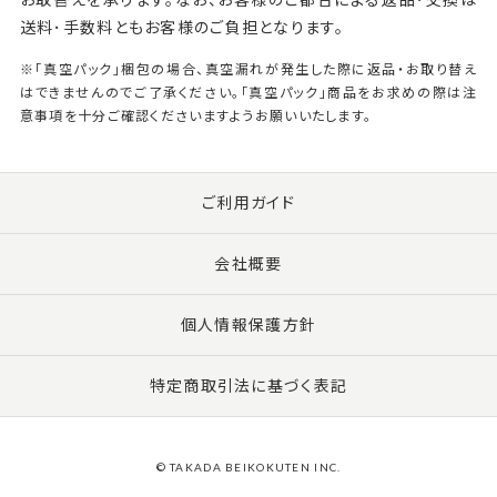
送料･手数料ともお客様のご負担となります。
※「真空パック」梱包の場合、真空漏れが発生した際に返品・お取り替え
はできませんのでご了承ください。「真空パック」商品をお求めの際は注
意事項を十分ご確認くださいますようお願いいたします。
ご利用ガイド
会社概要
個人情報保護方針
特定商取引法に基づく表記
© TAKADA BEIKOKUTEN INC.